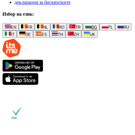
декларация за бисквитките
Избор на език
:
EN
FR
NL
RO
TR
BG
PL
RU
IT
DE
ES
TH
ZH
UK