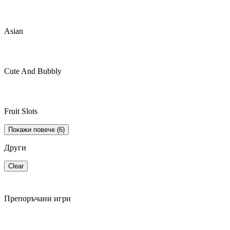
Asian
Cute And Bubbly
Fruit Slots
Покажи повече (6)
Други
Clear
Препоръчани игри