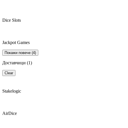
Dice Slots
Jackpot Games
Покажи повече (4)
Доставчици
(
1
)
Clear
Stakelogic
AirDice