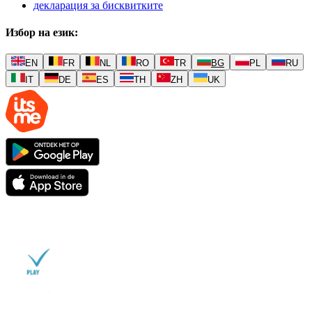
декларация за бисквитките
Избор на език
:
EN
FR
NL
RO
TR
BG
PL
RU
IT
DE
ES
TH
ZH
UK