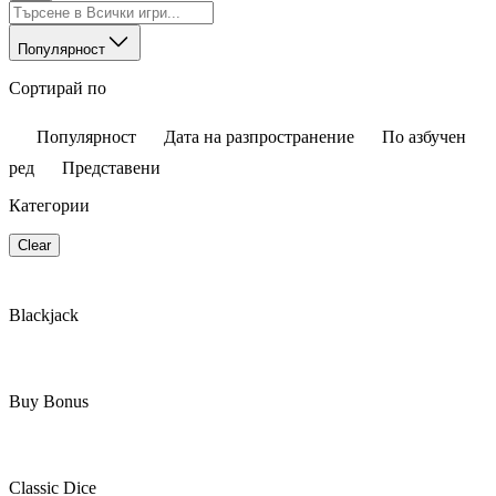
Популярност
Сортирай по
Популярност
Дата на разпространение
По азбучен
ред
Представени
Категории
Clear
Blackjack
Buy Bonus
Classic Dice