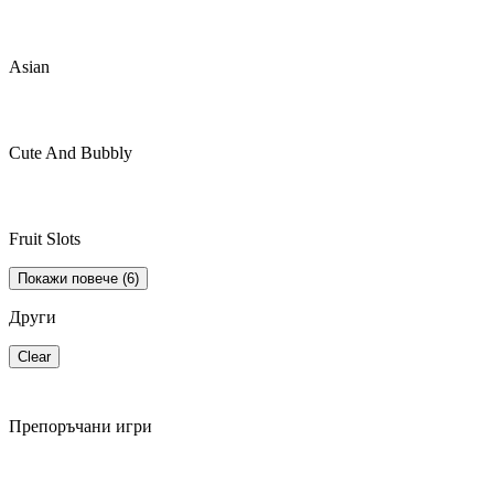
Asian
Cute And Bubbly
Fruit Slots
Покажи повече (6)
Други
Clear
Препоръчани игри