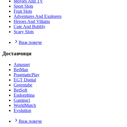
Movies And TV
Sport Slots
Fruit Slots
Adventures And Explorers
Heroes And Villains
Cute And Bubbly
Scary Slots
Виж повече
Доставчици
Amusnet
BetMan
PragmaticPlay
EGT Digital
Greentube
BetSoft
Endorphina
Gaming1
WorldMatch
Evolution
Виж повече