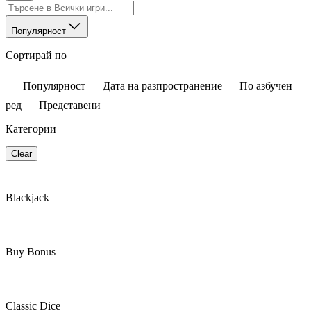
Популярност
Сортирай по
Популярност
Дата на разпространение
По азбучен
ред
Представени
Категории
Clear
Blackjack
Buy Bonus
Classic Dice