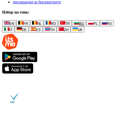
декларация за бисквитките
Избор на език
:
EN
FR
NL
RO
TR
BG
PL
RU
IT
DE
ES
TH
ZH
UK