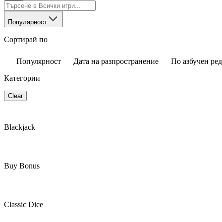
Популярност
Сортирай по
Популярност
Дата на разпространение
По азбучен ред
Категории
Clear
Blackjack
Buy Bonus
Classic Dice