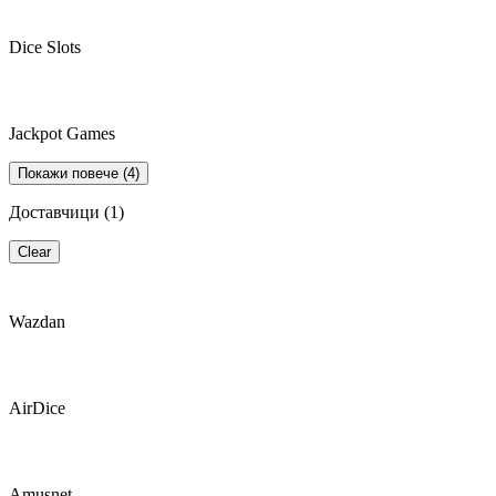
Dice Slots
Jackpot Games
Покажи повече (4)
Доставчици
(
1
)
Clear
Wazdan
AirDice
Amusnet