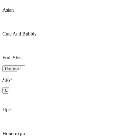
Asian
Cute And Bubbly
Fruit Slots
Покажи повече (6)
Други
Clear
Препоръчани игри
Нови игри