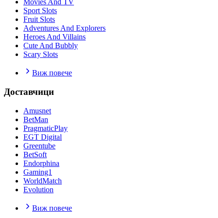
Movies And TV
Sport Slots
Fruit Slots
Adventures And Explorers
Heroes And Villains
Cute And Bubbly
Scary Slots
Виж повече
Доставчици
Amusnet
BetMan
PragmaticPlay
EGT Digital
Greentube
BetSoft
Endorphina
Gaming1
WorldMatch
Evolution
Виж повече