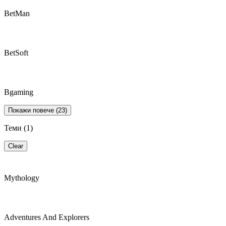
BetMan
BetSoft
Bgaming
Покажи повече (23)
Теми
(
1
)
Clear
Mythology
Adventures And Explorers