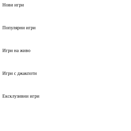
Нови игри
Популярни игри
Игри на живо
Игри с джакпоти
Ексклузивни игри