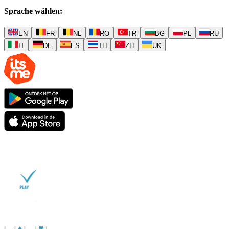
Sprache wählen
:
EN
FR
NL
RO
TR
BG
PL
RU
IT
DE
ES
TH
ZH
UK