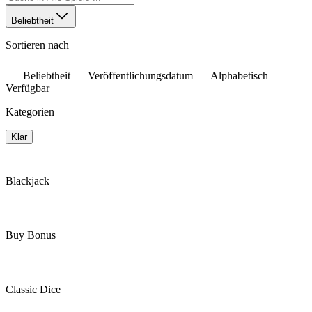
Beliebtheit
Sortieren nach
Beliebtheit
Veröffentlichungsdatum
Alphabetisch
Verfügbar
Kategorien
Klar
Blackjack
Buy Bonus
Classic Dice