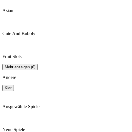
Asian
Cute And Bubbly
Fruit Slots
Mehr anzeigen (6)
Andere
Klar
Ausgewählte Spiele
Neue Spiele