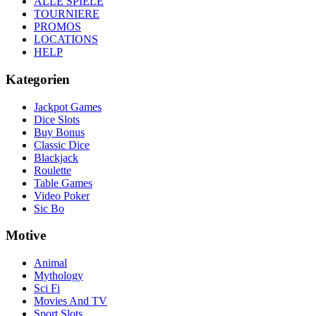
ALLE SPIELE
TOURNIERE
PROMOS
LOCATIONS
HELP
Kategorien
Jackpot Games
Dice Slots
Buy Bonus
Classic Dice
Blackjack
Roulette
Table Games
Video Poker
Sic Bo
Motive
Animal
Mythology
Sci Fi
Movies And TV
Sport Slots