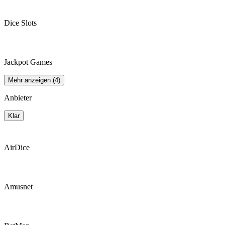
Dice Slots
Jackpot Games
Mehr anzeigen (4)
Anbieter
Klar
AirDice
Amusnet