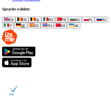
Sprache wählen
:
EN
FR
NL
RO
TR
BG
PL
RU
IT
DE
ES
TH
ZH
UK