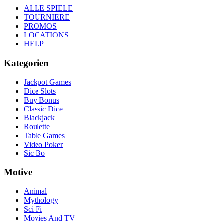
ALLE SPIELE
TOURNIERE
PROMOS
LOCATIONS
HELP
Kategorien
Jackpot Games
Dice Slots
Buy Bonus
Classic Dice
Blackjack
Roulette
Table Games
Video Poker
Sic Bo
Motive
Animal
Mythology
Sci Fi
Movies And TV