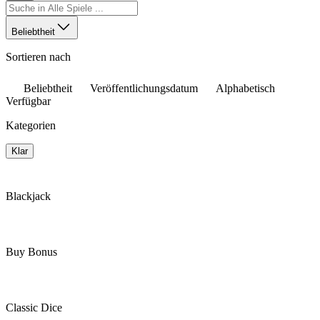
Beliebtheit
Sortieren nach
Beliebtheit
Veröffentlichungsdatum
Alphabetisch
Verfügbar
Kategorien
Klar
Blackjack
Buy Bonus
Classic Dice