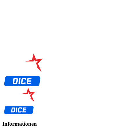
Informationen