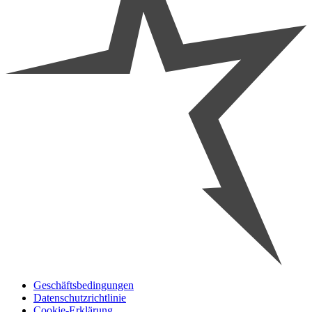
Geschäftsbedingungen
Datenschutzrichtlinie
Cookie-Erklärung