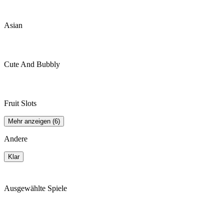
Asian
Cute And Bubbly
Fruit Slots
Mehr anzeigen (6)
Andere
Klar
Ausgewählte Spiele