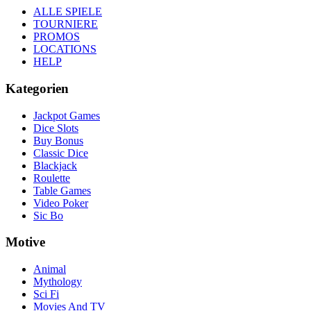
ALLE SPIELE
TOURNIERE
PROMOS
LOCATIONS
HELP
Kategorien
Jackpot Games
Dice Slots
Buy Bonus
Classic Dice
Blackjack
Roulette
Table Games
Video Poker
Sic Bo
Motive
Animal
Mythology
Sci Fi
Movies And TV