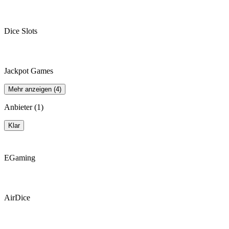
Dice Slots
Jackpot Games
Mehr anzeigen (4)
Anbieter
(
1
)
Klar
EGaming
AirDice