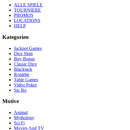
ALLE SPIELE
TOURNIERE
PROMOS
LOCATIONS
HELP
Kategorien
Jackpot Games
Dice Slots
Buy Bonus
Classic Dice
Blackjack
Roulette
Table Games
Video Poker
Sic Bo
Motive
Animal
Mythology
Sci Fi
Movies And TV