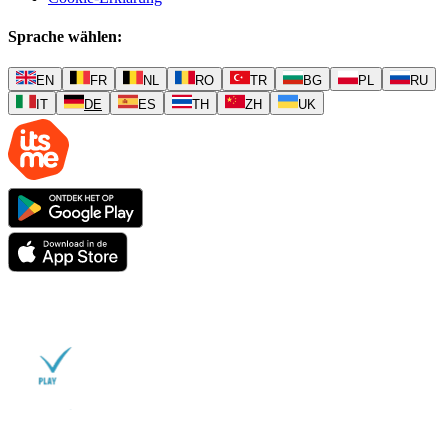
Sprache wählen
:
EN
FR
NL
RO
TR
BG
PL
RU
IT
DE
ES
TH
ZH
UK