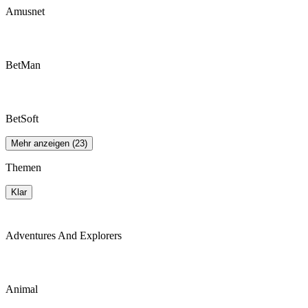
Amusnet
BetMan
BetSoft
Mehr anzeigen (23)
Themen
Klar
Adventures And Explorers
Animal