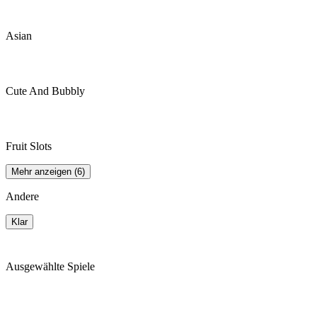
Asian
Cute And Bubbly
Fruit Slots
Mehr anzeigen (6)
Andere
Klar
Ausgewählte Spiele