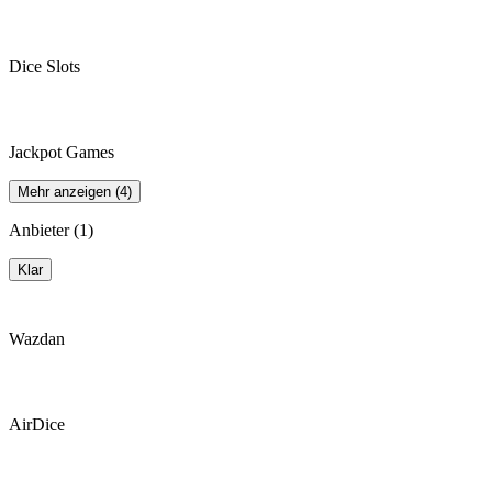
Dice Slots
Jackpot Games
Mehr anzeigen (4)
Anbieter
(
1
)
Klar
Wazdan
AirDice