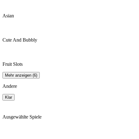
Asian
Cute And Bubbly
Fruit Slots
Mehr anzeigen (6)
Andere
Klar
Ausgewählte Spiele