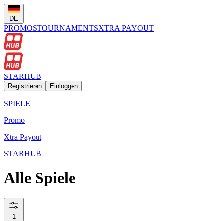
DE
PROMOS
TOURNAMENTS
XTRA PAYOUT
STARHUB
Registrieren
Einloggen
SPIELE
Promo
Xtra Payout
STARHUB
Alle Spiele
1