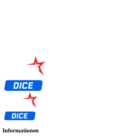
Informationen