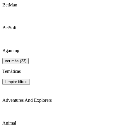
BetMan
BetSoft
Bgaming
Ver más (23)
Temáticas
Limpiar filtros
Adventures And Explorers
Animal