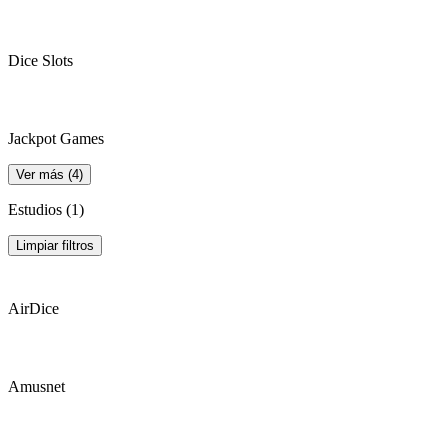
Dice Slots
Jackpot Games
Ver más (4)
Estudios
(
1
)
Limpiar filtros
AirDice
Amusnet