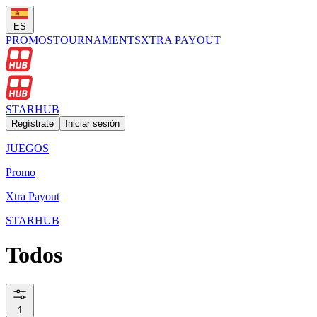
ES
PROMOS
TOURNAMENTS
XTRA PAYOUT
STARHUB
Regístrate
Iniciar sesión
JUEGOS
Promo
Xtra Payout
STARHUB
Todos
1