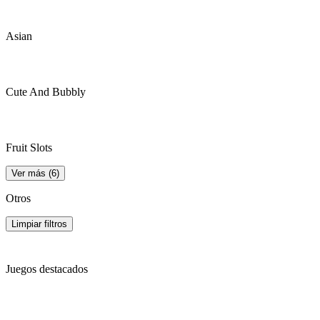
Asian
Cute And Bubbly
Fruit Slots
Ver más (6)
Otros
Limpiar filtros
Juegos destacados