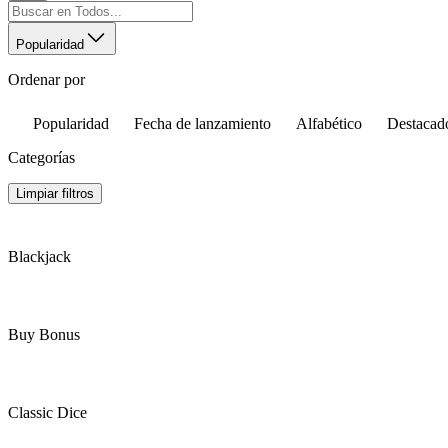
Popularidad
Ordenar por
Popularidad
Fecha de lanzamiento
Alfabético
Destacad
Categorías
Limpiar filtros
Blackjack
Buy Bonus
Classic Dice