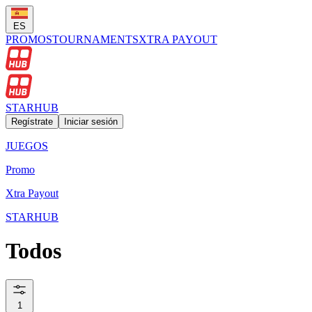
ES
PROMOS
TOURNAMENTS
XTRA PAYOUT
STARHUB
Regístrate
Iniciar sesión
JUEGOS
Promo
Xtra Payout
STARHUB
Todos
1