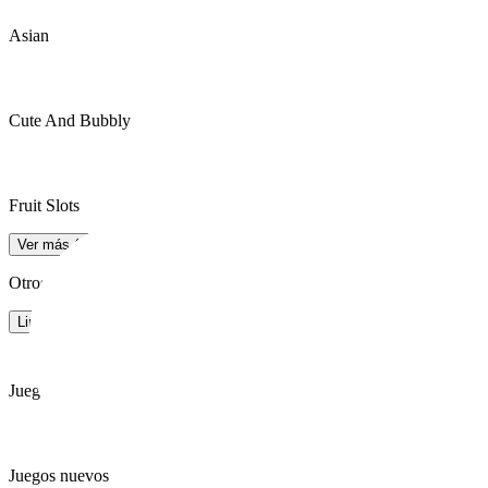
Asian
Cute And Bubbly
Fruit Slots
Ver más (6)
Otros
Limpiar filtros
Juegos destacados
Juegos nuevos