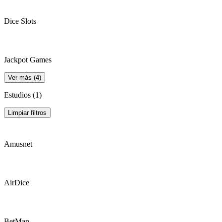
Dice Slots
Jackpot Games
Ver más (4)
Estudios
(
1
)
Limpiar filtros
Amusnet
AirDice
BetMan