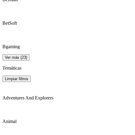
BetSoft
Bgaming
Ver más (23)
Temáticas
Limpiar filtros
Adventures And Explorers
Animal