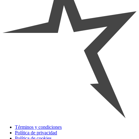
Términos y condiciones
Política de privacidad
Política de cookies