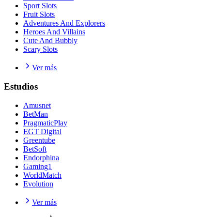
Sport Slots
Fruit Slots
Adventures And Explorers
Heroes And Villains
Cute And Bubbly
Scary Slots
Ver más
Estudios
Amusnet
BetMan
PragmaticPlay
EGT Digital
Greentube
BetSoft
Endorphina
Gaming1
WorldMatch
Evolution
Ver más