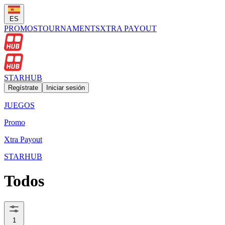
ES
PROMOS
TOURNAMENTS
XTRA PAYOUT
STARHUB
Regístrate
Iniciar sesión
JUEGOS
Promo
Xtra Payout
STARHUB
Todos
1