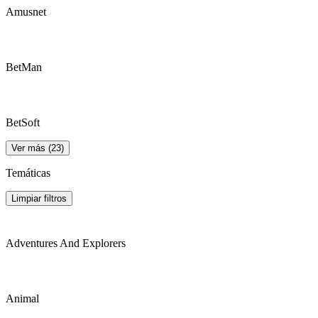
Amusnet
BetMan
BetSoft
Ver más (23)
Temáticas
Limpiar filtros
Adventures And Explorers
Animal