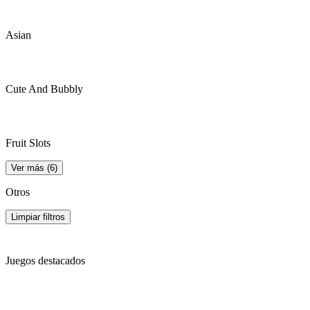
Asian
Cute And Bubbly
Fruit Slots
Ver más (6)
Otros
Limpiar filtros
Juegos destacados