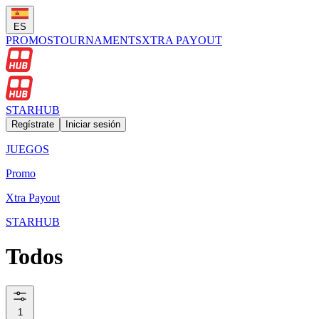
ES
PROMOS
TOURNAMENTS
XTRA PAYOUT
STARHUB
Regístrate
Iniciar sesión
JUEGOS
Promo
Xtra Payout
STARHUB
Todos
1