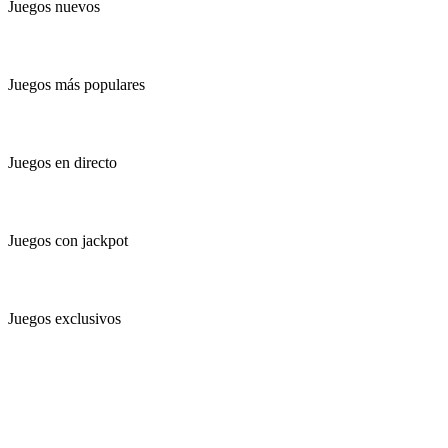
Juegos nuevos
Juegos más populares
Juegos en directo
Juegos con jackpot
Juegos exclusivos