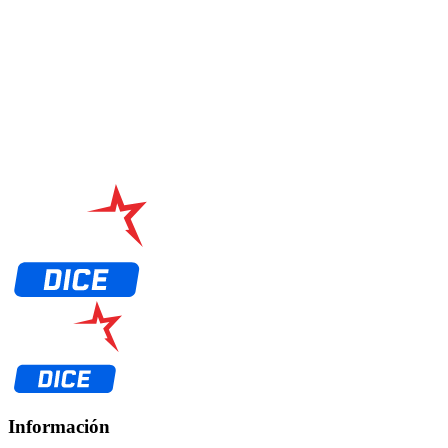
Información