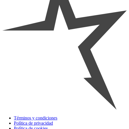
Términos y condiciones
Política de privacidad
Política de cookies