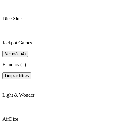
Dice Slots
Jackpot Games
Ver más (4)
Estudios
(
1
)
Limpiar filtros
Light & Wonder
AirDice