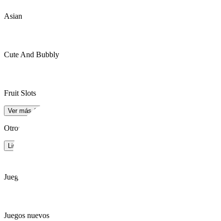
Asian
Cute And Bubbly
Fruit Slots
Ver más (6)
Otros
Limpiar filtros
Juegos destacados
Juegos nuevos