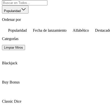
Popularidad
Ordenar por
Popularidad
Fecha de lanzamiento
Alfabético
Destacad
Categorías
Limpiar filtros
Blackjack
Buy Bonus
Classic Dice