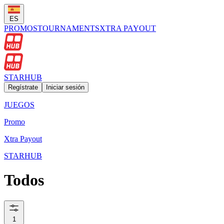
ES
PROMOS
TOURNAMENTS
XTRA PAYOUT
STARHUB
Regístrate
Iniciar sesión
JUEGOS
Promo
Xtra Payout
STARHUB
Todos
1