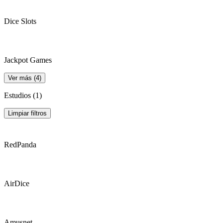
Dice Slots
Jackpot Games
Ver más (4)
Estudios
(
1
)
Limpiar filtros
RedPanda
AirDice
Amusnet