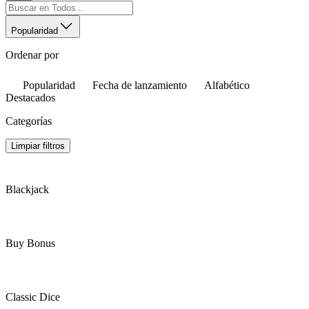
Popularidad
Ordenar por
Popularidad
Fecha de lanzamiento
Alfabético
Destacados
Categorías
Limpiar filtros
Blackjack
Buy Bonus
Classic Dice