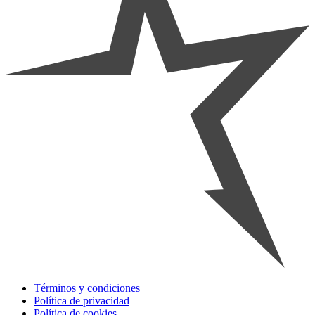
Términos y condiciones
Política de privacidad
Política de cookies