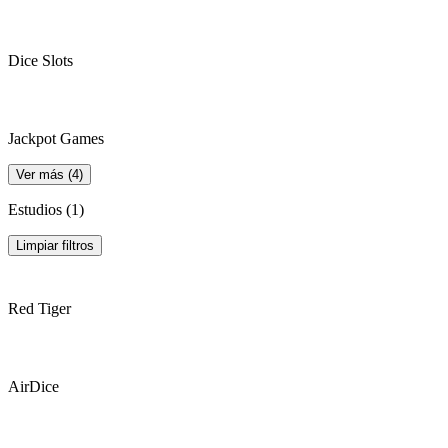
Dice Slots
Jackpot Games
Ver más (4)
Estudios
(
1
)
Limpiar filtros
Red Tiger
AirDice