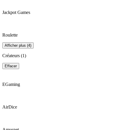
Jackpot Games
Roulette
Afficher plus (4)
Créateurs
(
1
)
Effacer
EGaming
AirDice
Amusnet