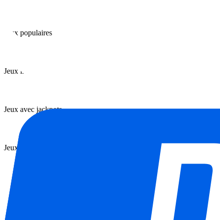
Jeux populaires
Jeux lives
Jeux avec jackpots
Jeux exclusifs