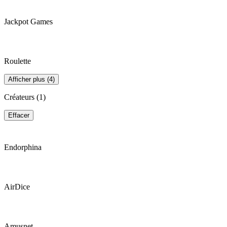
Jackpot Games
Roulette
Afficher plus (4)
Créateurs
(
1
)
Effacer
Endorphina
AirDice
Amusnet