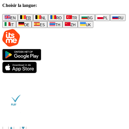
Choisir la langue
:
EN
FR
NL
RO
TR
BG
PL
RU
IT
DE
ES
TH
ZH
UK