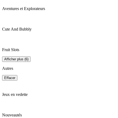
Aventures et Explorateurs
Cute And Bubbly
Fruit Slots
Afficher plus (6)
Autres
Effacer
Jeux en vedette
Nouveautés