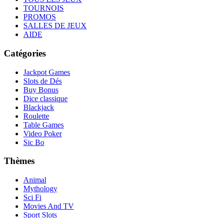
TOURNOIS
PROMOS
SALLES DE JEUX
AIDE
Catégories
Jackpot Games
Slots de Dés
Buy Bonus
Dice classique
Blackjack
Roulette
Table Games
Video Poker
Sic Bo
Thèmes
Animal
Mythology
Sci Fi
Movies And TV
Sport Slots