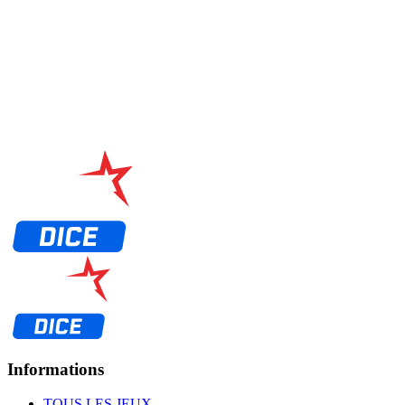
Informations
TOUS LES JEUX