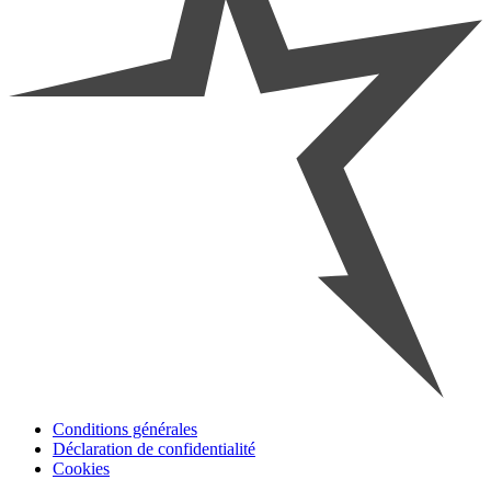
Conditions générales
Déclaration de confidentialité
Cookies