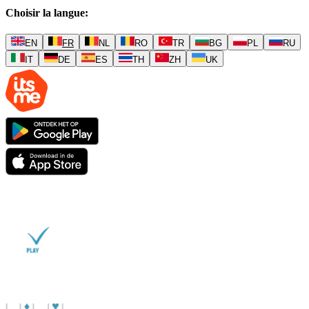
Choisir la langue
:
EN
FR
NL
RO
TR
BG
PL
RU
IT
DE
ES
TH
ZH
UK