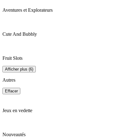
Aventures et Explorateurs
Cute And Bubbly
Fruit Slots
Afficher plus (6)
Autres
Effacer
Jeux en vedette
Nouveautés