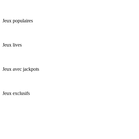
Jeux populaires
Jeux lives
Jeux avec jackpots
Jeux exclusifs