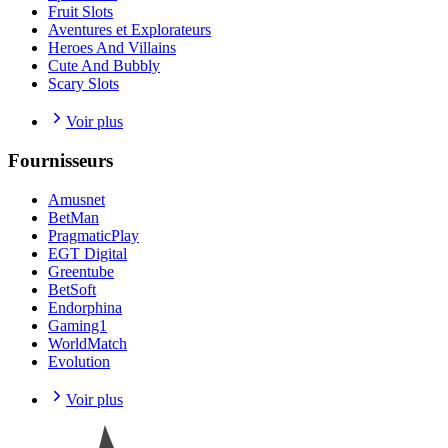
Fruit Slots
Aventures et Explorateurs
Heroes And Villains
Cute And Bubbly
Scary Slots
Voir plus
Fournisseurs
Amusnet
BetMan
PragmaticPlay
EGT Digital
Greentube
BetSoft
Endorphina
Gaming1
WorldMatch
Evolution
Voir plus