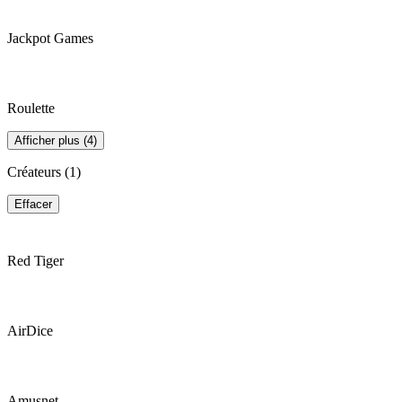
Jackpot Games
Roulette
Afficher plus (4)
Créateurs
(
1
)
Effacer
Red Tiger
AirDice
Amusnet