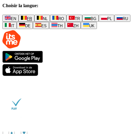
Choisir la langue
:
EN
FR
NL
RO
TR
BG
PL
RU
IT
DE
ES
TH
ZH
UK