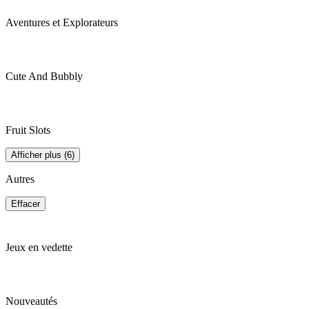
Aventures et Explorateurs
Cute And Bubbly
Fruit Slots
Afficher plus (6)
Autres
Effacer
Jeux en vedette
Nouveautés