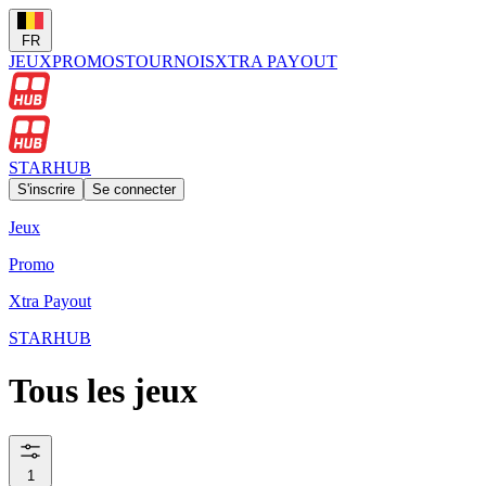
FR
JEUX
PROMOS
TOURNOIS
XTRA PAYOUT
STARHUB
S'inscrire
Se connecter
Jeux
Promo
Xtra Payout
STARHUB
Tous les jeux
1