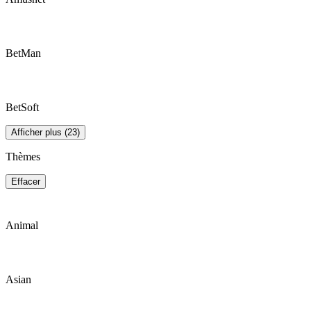
BetMan
BetSoft
Afficher plus (23)
Thèmes
Effacer
Animal
Asian