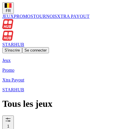
FR
JEUX
PROMOS
TOURNOIS
XTRA PAYOUT
STARHUB
S'inscrire
Se connecter
Jeux
Promo
Xtra Payout
STARHUB
Tous les jeux
1