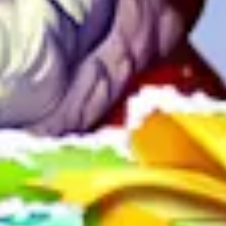
Informazioni
TUTTI I GIOCHI
TORNEI
PROMOS
LOCATIONS
HELP
Categorie