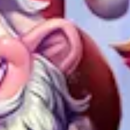
Sleighin' It
Accedi e gioca per denaro vero
Accedi
o
Gioca gratis
Non hai un account?
Iscriviti ora