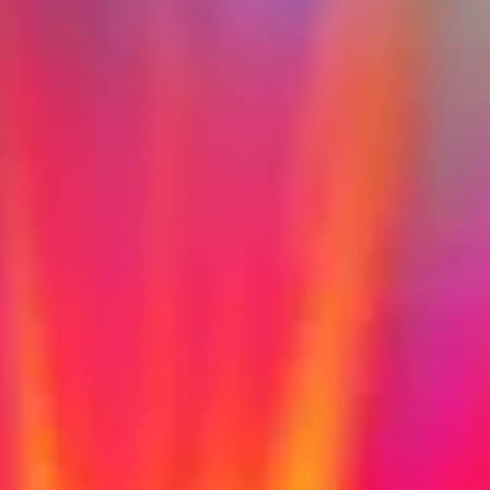
Super Sugar Pop - Hold &
Win™
Accedi e gioca per denaro vero
Accedi
o
Gioca gratis