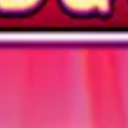
Gambling can be addictive. Stop in time! More info
at
www.stopoptijd.be
-
www.arretezvousatemps.be