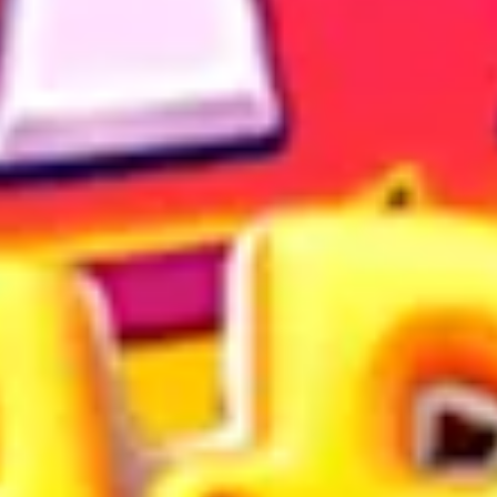
Vedi di più
Fornitori
Amusnet
BetMan
PragmaticPlay
EGT Digital
Greentube
BetSoft
Endorphina
Gaming1
WorldMatch
Evolution
Vedi di più