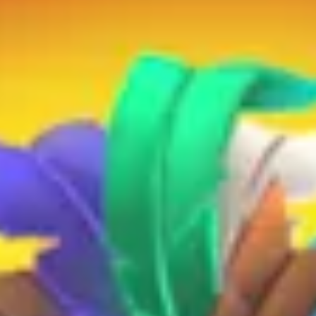
Sugar Glider Dice
Accedi e gioca per denaro vero
Accedi
o
Gioca gratis
Non hai un account?
Iscriviti ora