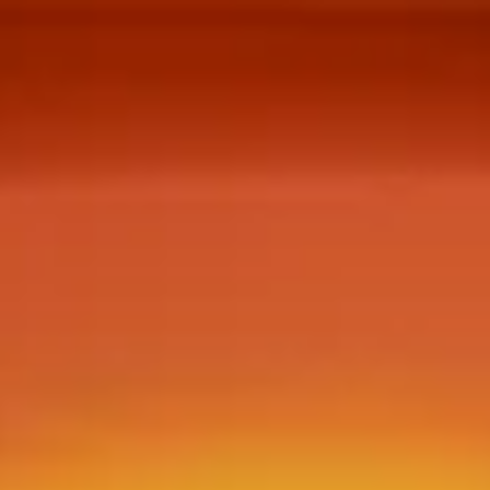
IT
PROMOS
TOURNAMENTS
XTRA PAYOUT
STARHUB
Registro
Accedi
GIOCHI
Promo
Xtra Payout
STARHUB