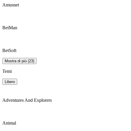
Amusnet
BetMan
BetSoft
Mostra di più (23)
Temi
Libero
Adventures And Explorers
Animal