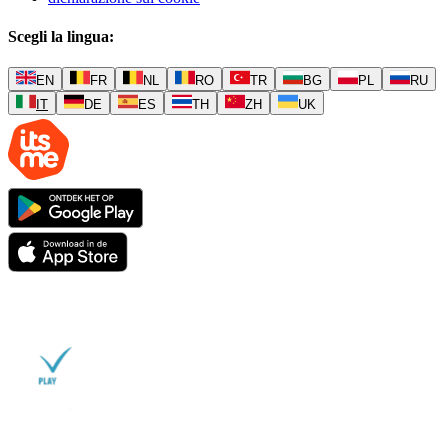
Scegli la lingua
:
EN
FR
NL
RO
TR
BG
PL
RU
IT
DE
ES
TH
ZH
UK