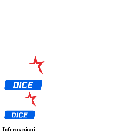
Informazioni