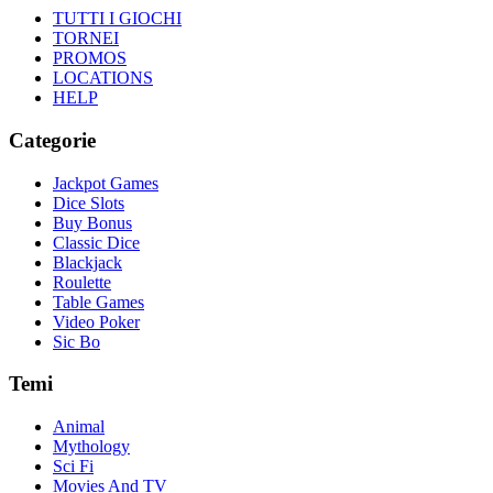
TUTTI I GIOCHI
TORNEI
PROMOS
LOCATIONS
HELP
Categorie
Jackpot Games
Dice Slots
Buy Bonus
Classic Dice
Blackjack
Roulette
Table Games
Video Poker
Sic Bo
Temi
Animal
Mythology
Sci Fi
Movies And TV