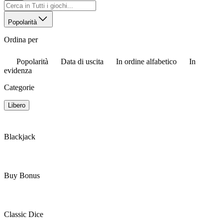
Popolarità
Ordina per
Popolarità
Data di uscita
In ordine alfabetico
In
evidenza
Categorie
Libero
Blackjack
Buy Bonus
Classic Dice