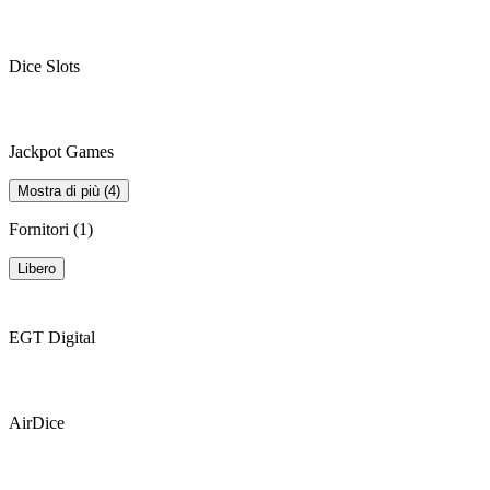
Dice Slots
Jackpot Games
Mostra di più (4)
Fornitori
(
1
)
Libero
EGT Digital
AirDice