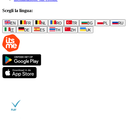
Scegli la lingua
:
EN
FR
NL
RO
TR
BG
PL
RU
IT
DE
ES
TH
ZH
UK