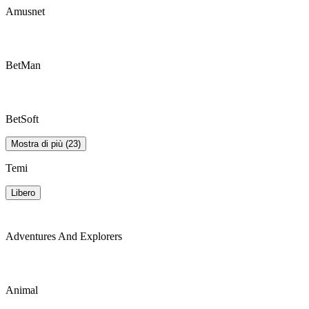
Amusnet
BetMan
BetSoft
Mostra di più (23)
Temi
Libero
Adventures And Explorers
Animal