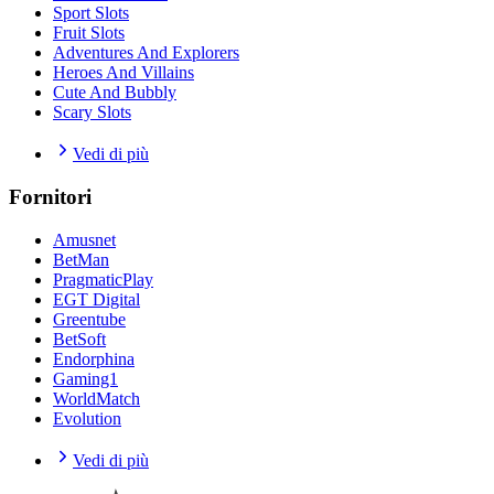
Sport Slots
Fruit Slots
Adventures And Explorers
Heroes And Villains
Cute And Bubbly
Scary Slots
Vedi di più
Fornitori
Amusnet
BetMan
PragmaticPlay
EGT Digital
Greentube
BetSoft
Endorphina
Gaming1
WorldMatch
Evolution
Vedi di più