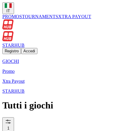
IT
PROMOS
TOURNAMENTS
XTRA PAYOUT
STARHUB
Registro
Accedi
GIOCHI
Promo
Xtra Payout
STARHUB
Tutti i giochi
1