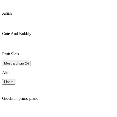
Asian
Cute And Bubbly
Fruit Slots
Mostra di più (6)
Altri
Libero
Giochi in primo piano