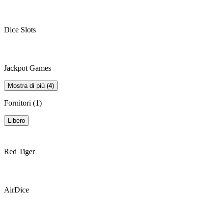
Dice Slots
Jackpot Games
Mostra di più (4)
Fornitori
(
1
)
Libero
Red Tiger
AirDice