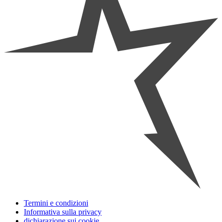
Termini e condizioni
Informativa sulla privacy
dichiarazione sui cookie