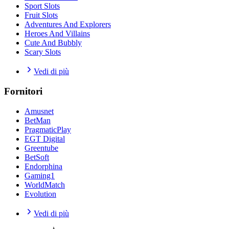
Sport Slots
Fruit Slots
Adventures And Explorers
Heroes And Villains
Cute And Bubbly
Scary Slots
Vedi di più
Fornitori
Amusnet
BetMan
PragmaticPlay
EGT Digital
Greentube
BetSoft
Endorphina
Gaming1
WorldMatch
Evolution
Vedi di più