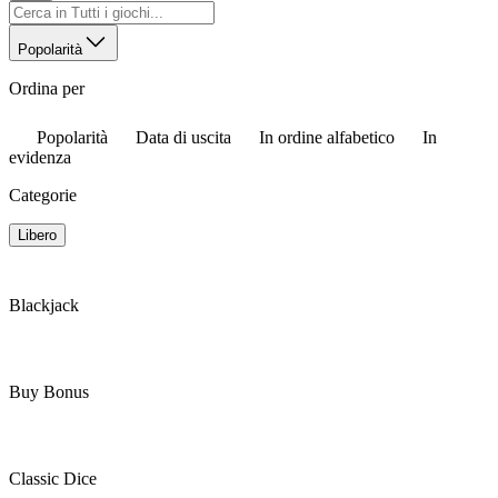
Popolarità
Ordina per
Popolarità
Data di uscita
In ordine alfabetico
In
evidenza
Categorie
Libero
Blackjack
Buy Bonus
Classic Dice