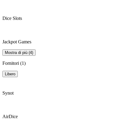
Dice Slots
Jackpot Games
Mostra di più (4)
Fornitori
(
1
)
Libero
Synot
AirDice