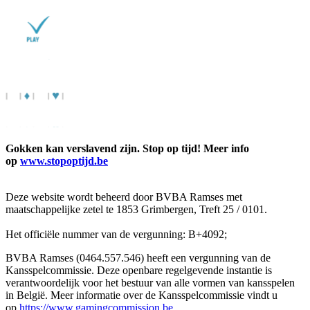
Gokken kan verslavend zijn. Stop op tijd! Meer info
op
www.stopoptijd.be
Deze website wordt beheerd door BVBA Ramses met
maatschappelijke zetel te 1853 Grimbergen, Treft 25 / 0101.
Het officiële nummer van de vergunning: B+4092;
BVBA Ramses (0464.557.546) heeft een vergunning van de
Kansspelcommissie. Deze openbare regelgevende instantie is
verantwoordelijk voor het bestuur van alle vormen van kansspelen
in België. Meer informatie over de Kansspelcommissie vindt u
op
https://www.gamingcommission.be.