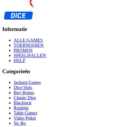
Informatie
ALLE GAMES
TOERNOOIEN
PROMOS
SPEELHALLEN
HELP
Categorieën
Jackpot Games
Dice Slots
Buy Bonus
Classic Dice
Blackjack
Roulette
Table Games
Video Poker
Sic Bo