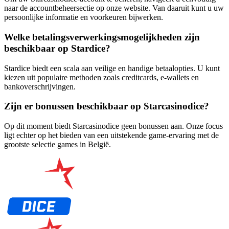
naar de accountbeheersectie op onze website. Van daaruit kunt u uw
persoonlijke informatie en voorkeuren bijwerken.
Welke betalingsverwerkingsmogelijkheden zijn
beschikbaar op Stardice?
Stardice biedt een scala aan veilige en handige betaalopties. U kunt
kiezen uit populaire methoden zoals creditcards, e-wallets en
bankoverschrijvingen.
Zijn er bonussen beschikbaar op Starcasinodice?
Op dit moment biedt Starcasinodice geen bonussen aan. Onze focus
ligt echter op het bieden van een uitstekende game-ervaring met de
grootste selectie games in België.