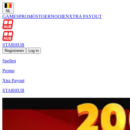
NL
GAMES
PROMOS
TOERNOOIEN
XTRA PAYOUT
STARHUB
Registreren
Log in
Spellen
Promo
Xtra Payout
STARHUB