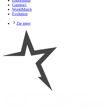
Endorphina
Gaming1
WorldMatch
Evolution
Zie meer