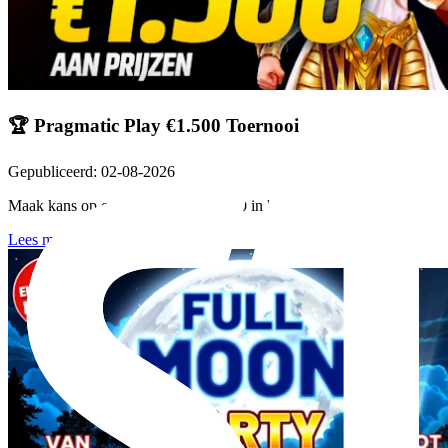
🏆 Pragmatic Play €1.500 Toernooi
Gepubliceerd
:
02-08-2026
Maak kans op een deel van de €1.500 in het Pragmatic Play Toernooi
Lees meer