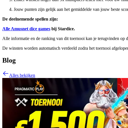
Jouw punten zijn gelijk aan het gemiddelde van jouw beste sco
De deelnemende spellen zijn:
Alle Amusnet dice games
bij Stardice.
Alle informatie en de ranking van dit toernooi kan je terugvinden op 
De winsten worden automatisch verdeeld zodra het toernooi afgelopen
Blog
Alles bekijken