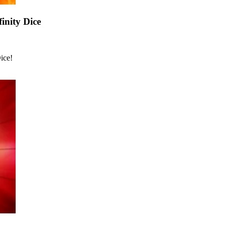
inity Dice
ice!