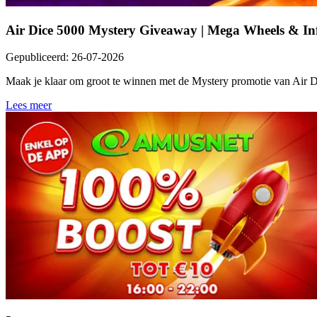
Air Dice 5000 Mystery Giveaway | Mega Wheels & Inf
Gepubliceerd
:
26-07-2026
Maak je klaar om groot te winnen met de Mystery promotie van Air D
Lees meer