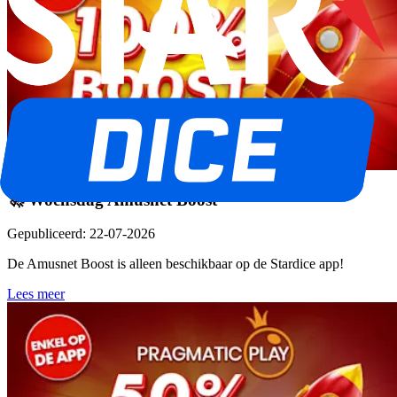
🚀 Woensdag Amusnet Boost
Gepubliceerd
:
22-07-2026
De Amusnet Boost is alleen beschikbaar op de Stardice app!
Lees meer