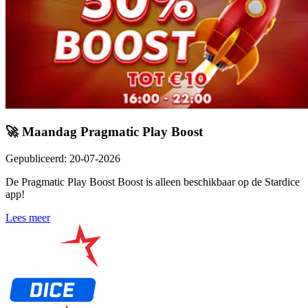
🚀 Maandag Pragmatic Play Boost
Gepubliceerd
:
20-07-2026
De Pragmatic Play Boost Boost is alleen beschikbaar op de Stardice
app!
Lees meer