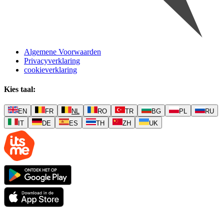
Algemene Voorwaarden
Privacyverklaring
cookieverklaring
Kies taal
:
EN
FR
NL
RO
TR
BG
PL
RU
IT
DE
ES
TH
ZH
UK