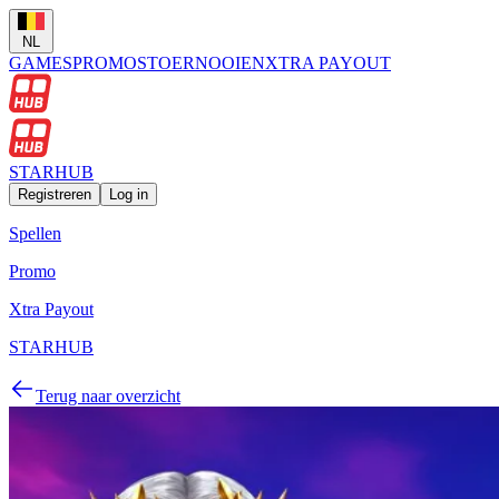
NL
GAMES
PROMOS
TOERNOOIEN
XTRA PAYOUT
STARHUB
Registreren
Log in
Spellen
Promo
Xtra Payout
STARHUB
Terug naar overzicht