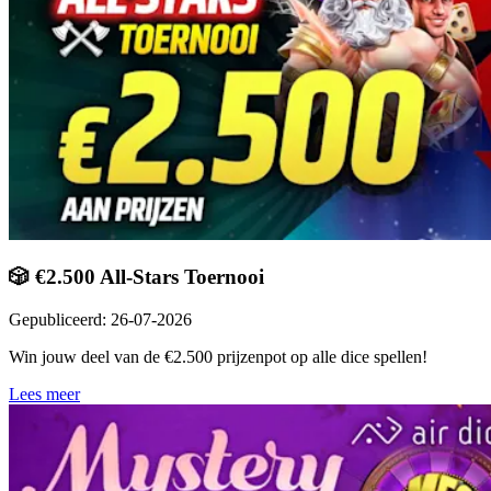
🎲 €2.500 All-Stars Toernooi
Gepubliceerd
:
26-07-2026
Win jouw deel van de €2.500 prijzenpot op alle dice spellen!
Lees meer