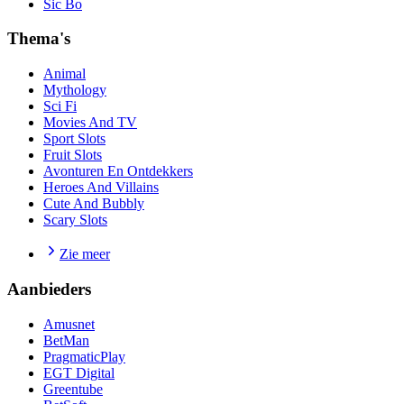
Sic Bo
Thema's
Animal
Mythology
Sci Fi
Movies And TV
Sport Slots
Fruit Slots
Avonturen En Ontdekkers
Heroes And Villains
Cute And Bubbly
Scary Slots
Zie meer
Aanbieders
Amusnet
BetMan
PragmaticPlay
EGT Digital
Greentube