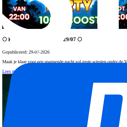
🌕 Full Moon Party Boost 29/07 🌕
Gepubliceerd
:
29-07-2026
Maak je klaar voor een spannende nacht vol grote winsten onder de V
Lees meer