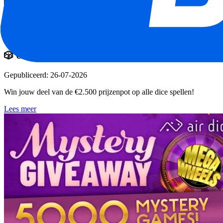
🎲 €2.500 All-Stars Toernooi
Gepubliceerd
:
26-07-2026
Win jouw deel van de €2.500 prijzenpot op alle dice spellen!
Lees meer