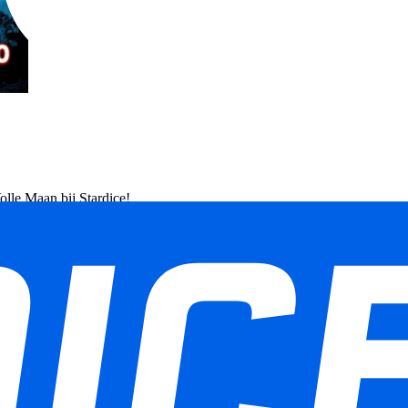
olle Maan bij Stardice!