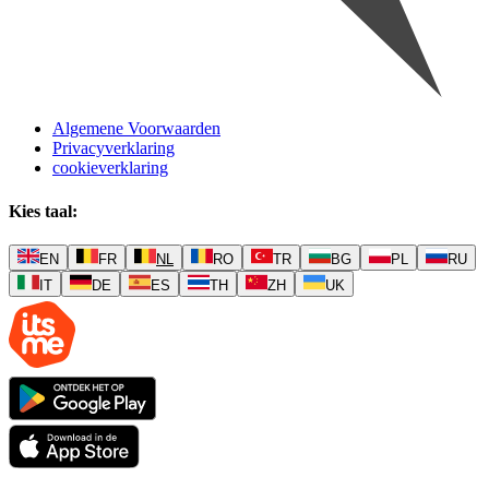
Algemene Voorwaarden
Privacyverklaring
cookieverklaring
Kies taal
:
EN
FR
NL
RO
TR
BG
PL
RU
IT
DE
ES
TH
ZH
UK