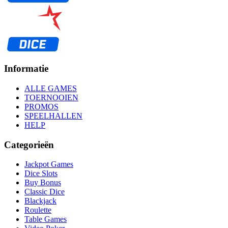
Informatie
ALLE GAMES
TOERNOOIEN
PROMOS
SPEELHALLEN
HELP
Categorieën
Jackpot Games
Dice Slots
Buy Bonus
Classic Dice
Blackjack
Roulette
Table Games