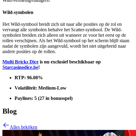
Wild-vermenigvuldigers!
Wild-symbolen
Het Wild-symbool breidt zich uit naar alle posities op de rol en
vervangt alle symbolen behalve het Scatter-symbool. De Wild-
symbolen breiden zich alleen uit wanneer ze voor het eerst op de
rollen verschijnen. Als het Wild-symbool op het scherm blijft staan ​​
nadat de symbolen zijn aangevuld, wordt het niet uitgebreid naar
andere posities op de rollen.
Multi Bricks Dice
is nu exclusief beschikbaar op
Starcasinodice.be
!
RTP: 96.08%
Volatiliteit: Medium-Low
Paylines: 5 (27 in bonusspel)
Blog
Alles bekijken