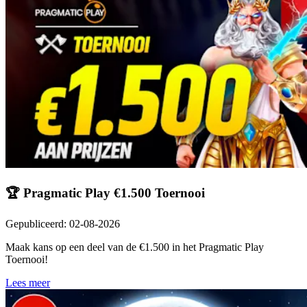
🏆 Pragmatic Play €1.500 Toernooi
Gepubliceerd
:
02-08-2026
Maak kans op een deel van de €1.500 in het Pragmatic Play
Toernooi!
Lees meer