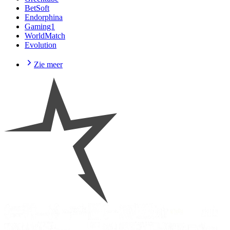
BetSoft
Endorphina
Gaming1
WorldMatch
Evolution
Zie meer