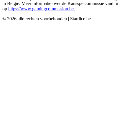
in België. Meer informatie over de Kansspelcommissie vindt u
op
https://www.gamingcommission.be.
©
2026
alle rechten voorbehouden
|
Stardice.be