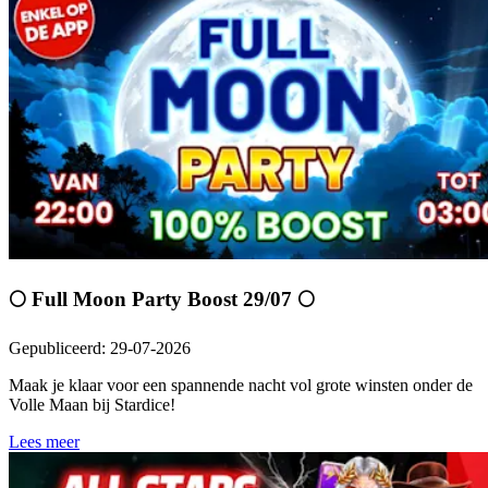
🌕 Full Moon Party Boost 29/07 🌕
Gepubliceerd
:
29-07-2026
Maak je klaar voor een spannende nacht vol grote winsten onder de
Volle Maan bij Stardice!
Lees meer