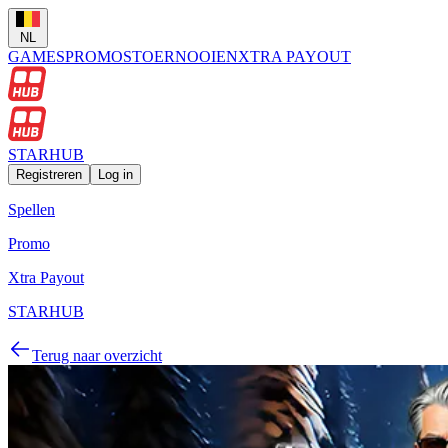
NL
GAMES
PROMOS
TOERNOOIEN
XTRA PAYOUT
STARHUB
Registreren
Log in
Spellen
Promo
Xtra Payout
STARHUB
Terug naar overzicht