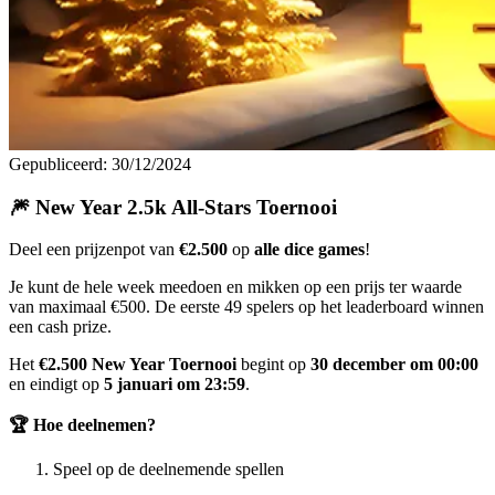
Gepubliceerd
:
30/12/2024
🎆 New Year 2.5k All-Stars Toernooi
Deel een prijzenpot van
€2.500
op
alle dice games
!
Je kunt de hele week meedoen en mikken op een prijs ter waarde
van maximaal €500. De eerste 49 spelers op het leaderboard winnen
een cash prize.
Het
€2.500 New Year Toernooi
begint op
30 december om 00:00
en eindigt op
5 januari om 23:59
.
🏆 Hoe deelnemen?
Speel op de deelnemende spellen