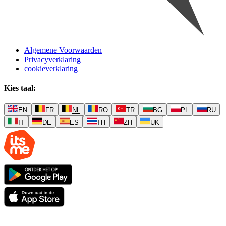
Algemene Voorwaarden
Privacyverklaring
cookieverklaring
Kies taal
:
EN
FR
NL
RO
TR
BG
PL
RU
IT
DE
ES
TH
ZH
UK