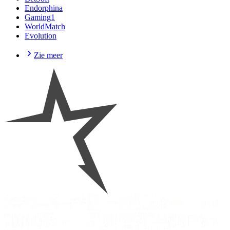
Endorphina
Gaming1
WorldMatch
Evolution
Zie meer