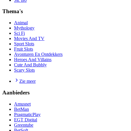
Sic Bo
Thema's
Animal
Mythology
Sci Fi
Movies And TV
Sport Slots
Fruit Slots
Avonturen En Ontdekkers
Heroes And Villains
Cute And Bubbly
Scary Slots
Zie meer
Aanbieders
Amusnet
BetMan
PragmaticPlay
EGT Digital
Greentube
BetSoft