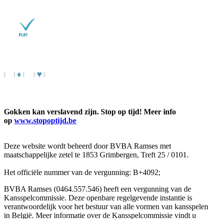
Gokken kan verslavend zijn. Stop op tijd! Meer info
op
www.stopoptijd.be
Deze website wordt beheerd door BVBA Ramses met
maatschappelijke zetel te 1853 Grimbergen, Treft 25 / 0101.
Het officiële nummer van de vergunning: B+4092;
BVBA Ramses (0464.557.546) heeft een vergunning van de
Kansspelcommissie. Deze openbare regelgevende instantie is
verantwoordelijk voor het bestuur van alle vormen van kansspelen
in België. Meer informatie over de Kansspelcommissie vindt u