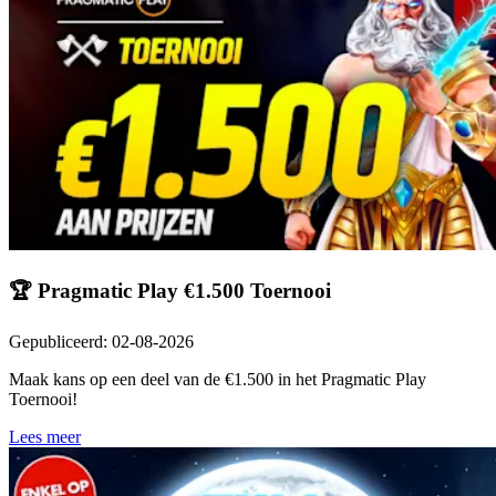
🏆 Pragmatic Play €1.500 Toernooi
Gepubliceerd
:
02-08-2026
Maak kans op een deel van de €1.500 in het Pragmatic Play
Toernooi!
Lees meer