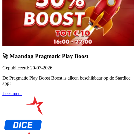
🚀 Maandag Pragmatic Play Boost
Gepubliceerd
:
20-07-2026
De Pragmatic Play Boost Boost is alleen beschikbaar op de Stardice
app!
Lees meer