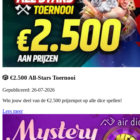
🎲 €2.500 All-Stars Toernooi
Gepubliceerd
:
26-07-2026
Win jouw deel van de €2.500 prijzenpot op alle dice spellen!
Lees meer