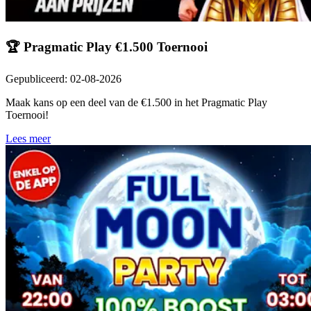
🏆 Pragmatic Play €1.500 Toernooi
Gepubliceerd
:
02-08-2026
Maak kans op een deel van de €1.500 in het Pragmatic Play
Toernooi!
Lees meer