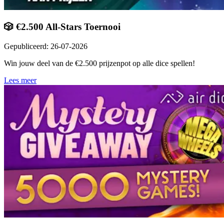
🎲 €2.500 All-Stars Toernooi
Gepubliceerd
:
26-07-2026
Win jouw deel van de €2.500 prijzenpot op alle dice spellen!
Lees meer