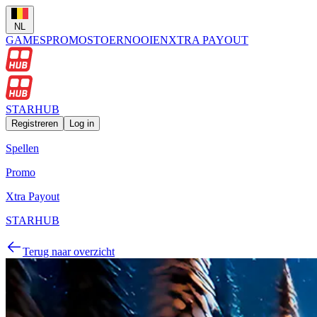
NL
GAMES
PROMOS
TOERNOOIEN
XTRA PAYOUT
STARHUB
Registreren
Log in
Spellen
Promo
Xtra Payout
STARHUB
Terug naar overzicht