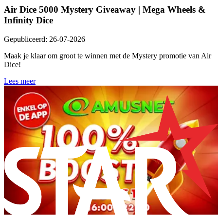
Air Dice 5000 Mystery Giveaway | Mega Wheels &
Infinity Dice
Gepubliceerd
:
26-07-2026
Maak je klaar om groot te winnen met de Mystery promotie van Air
Dice!
Lees meer