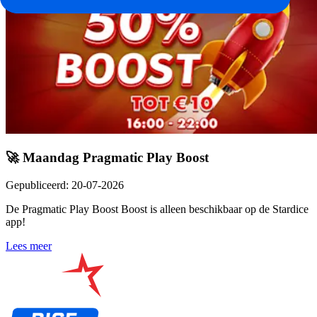
🚀 Maandag Pragmatic Play Boost
Gepubliceerd
:
20-07-2026
De Pragmatic Play Boost Boost is alleen beschikbaar op de Stardice
app!
Lees meer