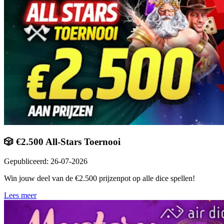
🎲 €2.500 All-Stars Toernooi
Gepubliceerd
:
26-07-2026
Win jouw deel van de €2.500 prijzenpot op alle dice spellen!
Lees meer