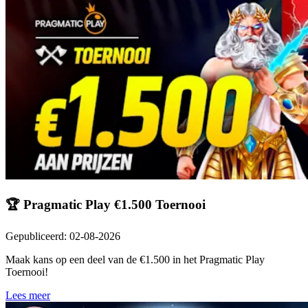
🏆 Pragmatic Play €1.500 Toernooi
Gepubliceerd
:
02-08-2026
Maak kans op een deel van de €1.500 in het Pragmatic Play
Toernooi!
Lees meer