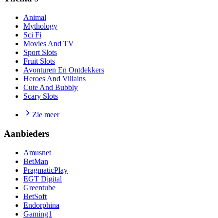
Animal
Mythology
Sci Fi
Movies And TV
Sport Slots
Fruit Slots
Avonturen En Ontdekkers
Heroes And Villains
Cute And Bubbly
Scary Slots
Zie meer
Aanbieders
Amusnet
BetMan
PragmaticPlay
EGT Digital
Greentube
BetSoft
Endorphina
Gaming1