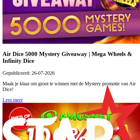
Air Dice 5000 Mystery Giveaway | Mega Wheels &
Infinity Dice
Gepubliceerd
:
26-07-2026
Maak je klaar om groot te winnen met de Mystery promotie van Air
Dice!
Lees meer