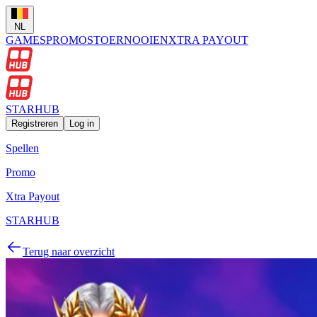
NL
GAMES
PROMOS
TOERNOOIEN
XTRA PAYOUT
STARHUB
Registreren
Log in
Spellen
Promo
Xtra Payout
STARHUB
Terug naar overzicht