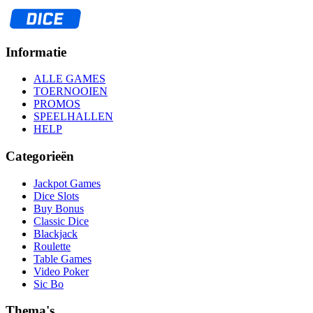
Informatie
ALLE GAMES
TOERNOOIEN
PROMOS
SPEELHALLEN
HELP
Categorieën
Jackpot Games
Dice Slots
Buy Bonus
Classic Dice
Blackjack
Roulette
Table Games
Video Poker
Sic Bo
Thema's