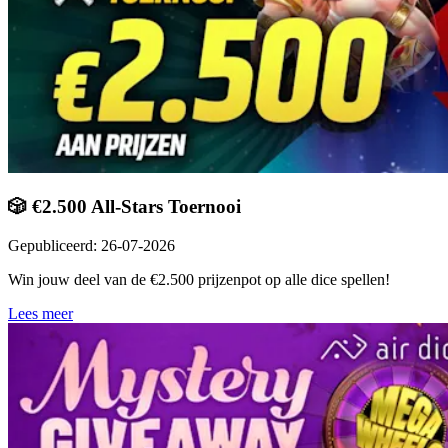
🎲 €2.500 All-Stars Toernooi
Gepubliceerd
:
26-07-2026
Win jouw deel van de €2.500 prijzenpot op alle dice spellen!
Lees meer