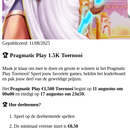
Gepubliceerd
:
11/08/2025
🏆 Pragmatic Play 1.5K Toernooi
Maak je klaar om mee te doen en groots te winnen in het Pragmatic
Play Toernooi! Speel jouw favoriete games, beklim het leaderboard
en pak jouw deel van de geweldige prijzen.
Het
Pragmatic Play €1,500 Toernooi
begint op
11 augustus om
00u00
en eindigt op
17 augustus om 23u59.
🏆 Hoe deelnemen?
Speel op de deelnemende spellen
De minimaal vereiste inzet is
€0,50