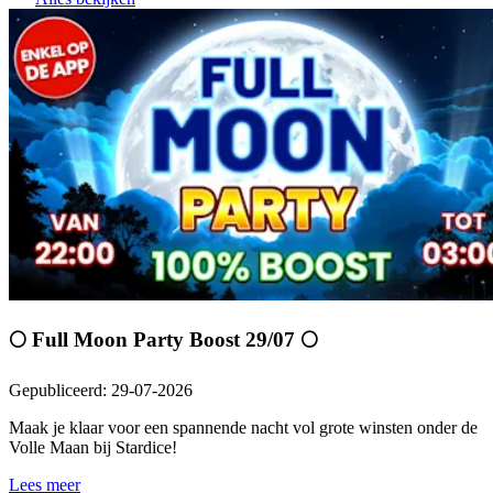
🌕 Full Moon Party Boost 29/07 🌕
Gepubliceerd
:
29-07-2026
Maak je klaar voor een spannende nacht vol grote winsten onder de
Volle Maan bij Stardice!
Lees meer