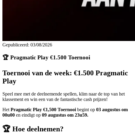
Gepubliceerd
:
03/08/2026
🏆 Pragmatic Play €1.500 Toernooi
Toernooi van de week: €1.500 Pragmatic
Play
Speel mee met de deelnemende spellen, klim naar de top van het
klassement en win een van de fantastische cash prijzen!
Het
Pragmatic Play €1,500 Toernooi
begint op
03 augustus om
00u00
en eindigt op
09 augustus om 23u59.
🏆 Hoe deelnemen?