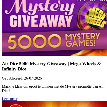
Air Dice 5000 Mystery Giveaway | Mega Wheels &
Infinity Dice
Gepubliceerd
:
26-07-2026
Maak je klaar om groot te winnen met de Mystery promotie van Air
Dice!
Lees meer