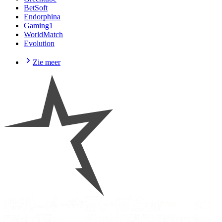
BetSoft
Endorphina
Gaming1
WorldMatch
Evolution
Zie meer