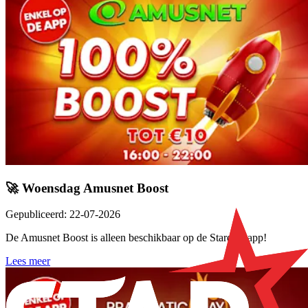
🚀 Woensdag Amusnet Boost
Gepubliceerd
:
22-07-2026
De Amusnet Boost is alleen beschikbaar op de Stardice app!
Lees meer