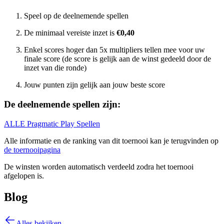
Speel op de deelnemende spellen
De minimaal vereiste inzet is
€0,40
Enkel scores hoger dan 5x multipliers tellen mee voor uw
finale score (de score is gelijk aan de winst gedeeld door de
inzet van die ronde)
Jouw punten zijn gelijk aan jouw beste score
De deelnemende spellen zijn:
ALLE Pragmatic Play Spellen
Alle informatie en de ranking van dit toernooi kan je terugvinden op
de toernooipagina
De winsten worden automatisch verdeeld zodra het toernooi
afgelopen is.
Blog
Alles bekijken