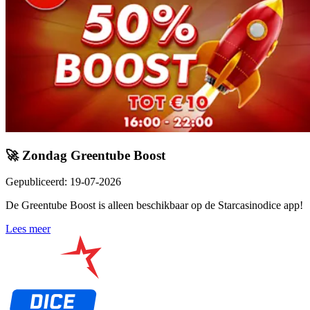
🚀 Zondag Greentube Boost
Gepubliceerd
:
19-07-2026
De Greentube Boost is alleen beschikbaar op de Starcasinodice app!
Lees meer