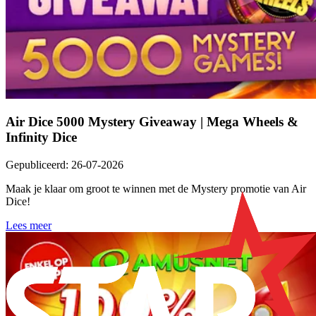
Air Dice 5000 Mystery Giveaway | Mega Wheels &
Infinity Dice
Gepubliceerd
:
26-07-2026
Maak je klaar om groot te winnen met de Mystery promotie van Air
Dice!
Lees meer