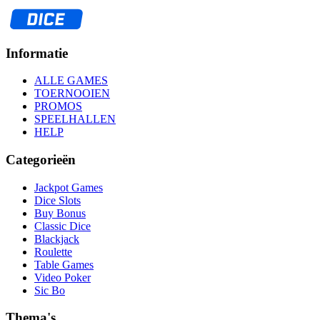
Informatie
ALLE GAMES
TOERNOOIEN
PROMOS
SPEELHALLEN
HELP
Categorieën
Jackpot Games
Dice Slots
Buy Bonus
Classic Dice
Blackjack
Roulette
Table Games
Video Poker
Sic Bo
Thema's