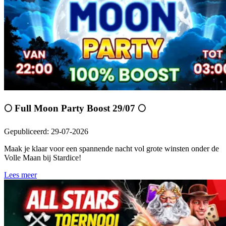
🌕 Full Moon Party Boost 29/07 🌕
Gepubliceerd
:
29-07-2026
Maak je klaar voor een spannende nacht vol grote winsten onder de
Volle Maan bij Stardice!
Lees meer