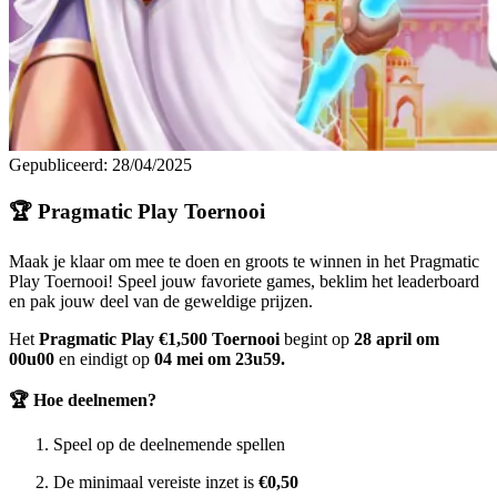
Gepubliceerd
:
28/04/2025
🏆 Pragmatic Play Toernooi
Maak je klaar om mee te doen en groots te winnen in het Pragmatic
Play Toernooi! Speel jouw favoriete games, beklim het leaderboard
en pak jouw deel van de geweldige prijzen.
Het
Pragmatic Play €1,500 Toernooi
begint op
28 april om
00u00
en eindigt op
04 mei om 23u59.
🏆 Hoe deelnemen?
Speel op de deelnemende spellen
De minimaal vereiste inzet is
€0,50