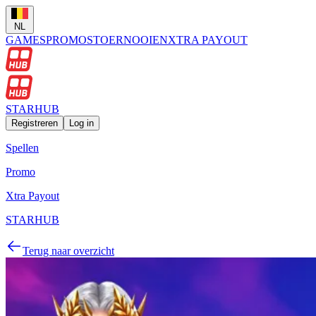
NL
GAMES
PROMOS
TOERNOOIEN
XTRA PAYOUT
STARHUB
Registreren
Log in
Spellen
Promo
Xtra Payout
STARHUB
Terug naar overzicht