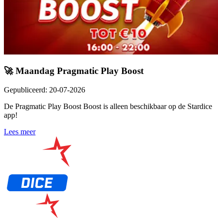
🚀 Maandag Pragmatic Play Boost
Gepubliceerd
:
20-07-2026
De Pragmatic Play Boost Boost is alleen beschikbaar op de Stardice
app!
Lees meer