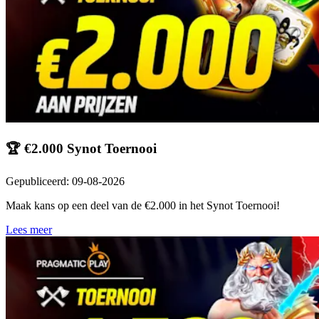
🏆 €2.000 Synot Toernooi
Gepubliceerd
:
09-08-2026
Maak kans op een deel van de €2.000 in het Synot Toernooi!
Lees meer