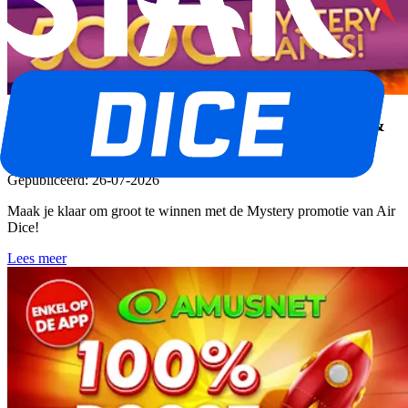
Air Dice 5000 Mystery Giveaway | Mega Wheels &
Infinity Dice
Gepubliceerd
:
26-07-2026
Maak je klaar om groot te winnen met de Mystery promotie van Air
Dice!
Lees meer