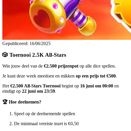
Gepubliceerd
:
16/06/2025
🎲 Toernooi 2.5K All-Stars
Win jouw deel van de
€2.500 prijzenpot
op alle dice spellen.
Je kunt deze week meedoen en mikken
op een prijs tot €500
.
Het
€2.500 All-Stars Toernooi
begint op
16 juni om 00:00
en
eindigt op
22 juni om 23:59
.
🏆 Hoe deelnemen?
Speel op de deelnemende spellen
De minimaal vereiste inzet is €0,50