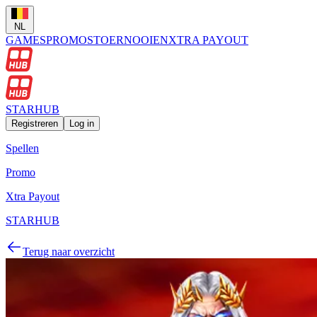
NL
GAMES
PROMOS
TOERNOOIEN
XTRA PAYOUT
STARHUB
Registreren
Log in
Spellen
Promo
Xtra Payout
STARHUB
Terug naar overzicht