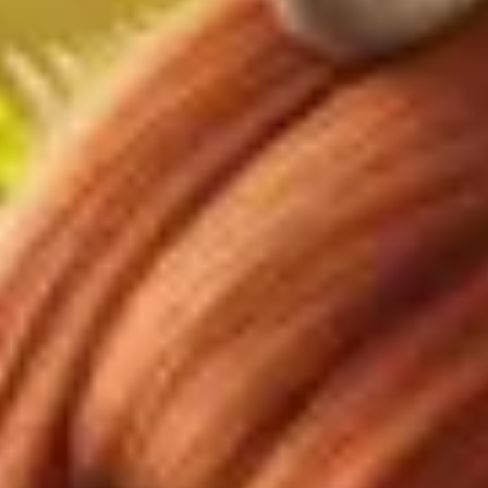
3 Million B.C.™
Log u in en speel voor echt geld
Log in
of
Speel gratis
Geen account?
Registreer