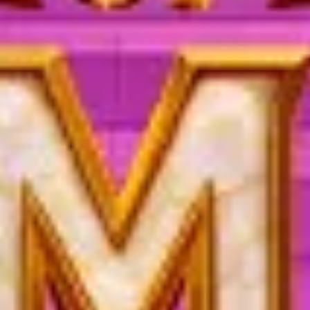
Algemene Voorwaarden
Privacyverklaring
cookieverklaring
Kies taal
:
EN
FR
NL
RO
TR
BG
PL
RU
IT
DE
ES
TH
ZH
UK