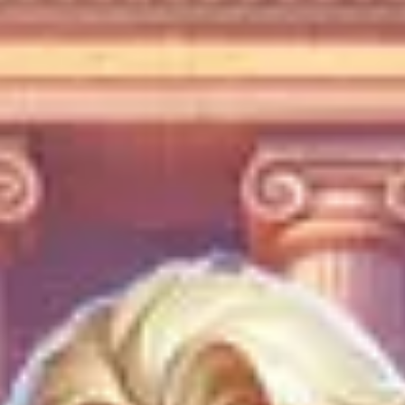
3 Pots of Olympus™
Log u in en speel voor echt geld
Log in
of
Speel gratis
Geen account?
Registreer