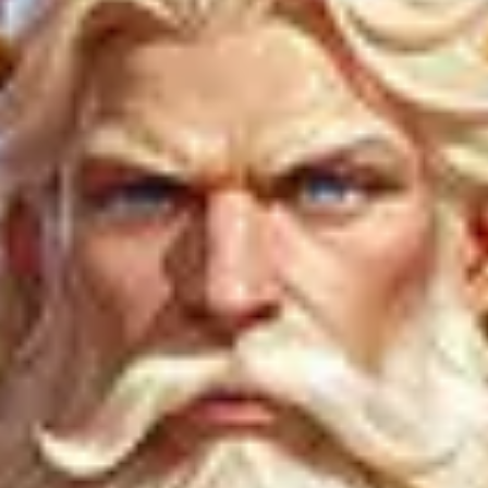
Informatie
ALLE GAMES
TOERNOOIEN
PROMOS
SPEELHALLEN
HELP
Categorieën