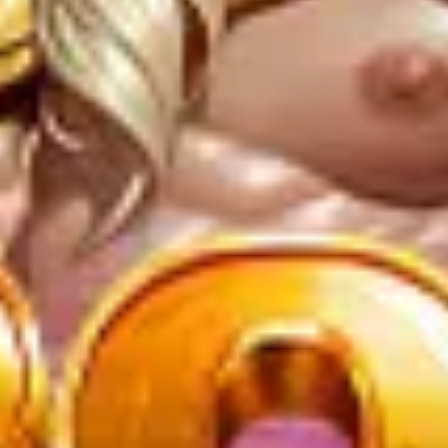
Aanbieders
Amusnet
BetMan
PragmaticPlay
EGT Digital
Greentube
BetSoft
Endorphina
Gaming1
WorldMatch
Evolution
Zie meer