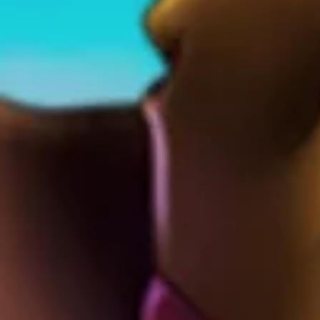
Gold Canyon
Log u in en speel voor echt geld
Log in
of
Speel gratis
Geen account?
Registreer