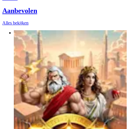
Aanbevolen
Alles bekijken
Aanbevolen