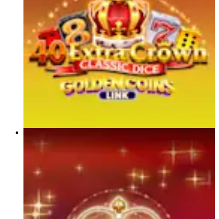
Aanbevolen