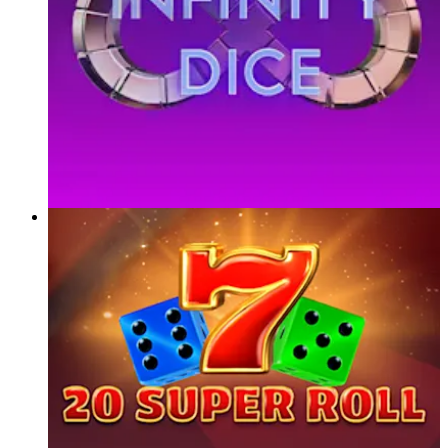
Aanbevolen