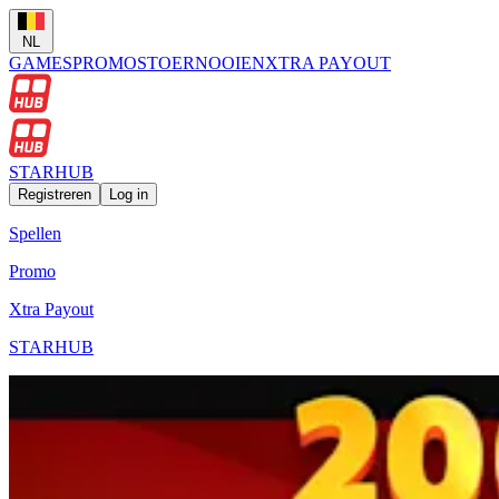
NL
GAMES
PROMOS
TOERNOOIEN
XTRA PAYOUT
STARHUB
Registreren
Log in
Spellen
Promo
Xtra Payout
STARHUB