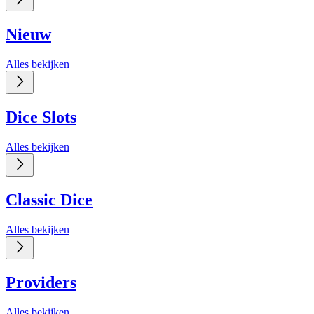
Nieuw
Alles bekijken
Dice Slots
Alles bekijken
Classic Dice
Alles bekijken
Providers
Alles bekijken