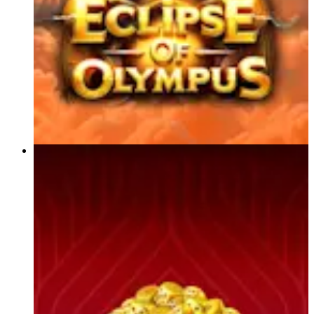
Aanbevolen