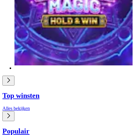
Top winsten
Alles bekijken
Populair