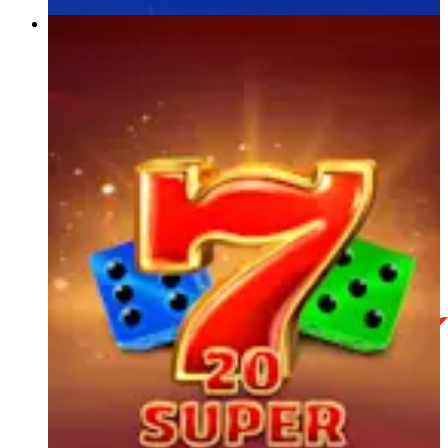
Aanbevolen