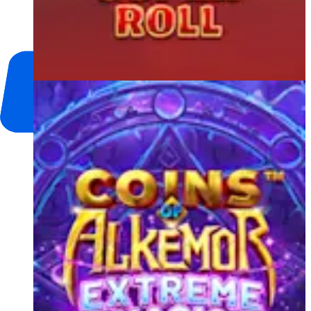
Aanbevolen