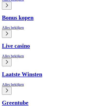
Bonus kopen
Alles bekijken
Live casino
Alles bekijken
Laatste Winsten
Alles bekijken
Greentube