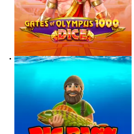
Aanbevolen