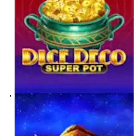
Aanbevolen