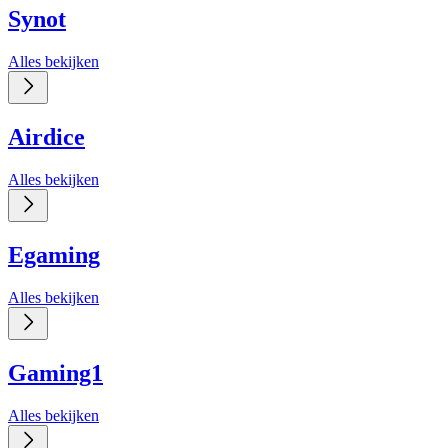
Synot
Alles bekijken
Airdice
Alles bekijken
Egaming
Alles bekijken
Gaming1
Alles bekijken