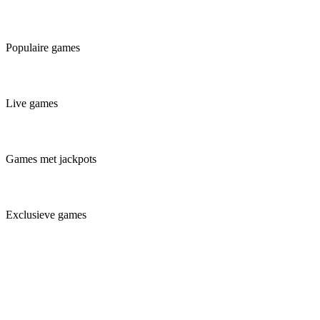
Populaire games
Live games
Games met jackpots
Exclusieve games