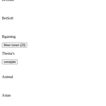
BetSoft
Bgaming
Meer tonen (23)
Thema's
verwijder
Animal
Asian