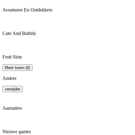
Avonturen En Ontdekkers
Cute And Bubbly
Fruit Slots
Meer tonen (6)
Andere
verwijder
Aanraders
Nieuwe games