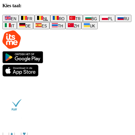
Kies taal
:
EN
FR
NL
RO
TR
BG
PL
RU
IT
DE
ES
TH
ZH
UK