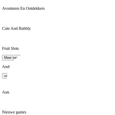
Avonturen En Ontdekkers
Cute And Bubbly
Fruit Slots
Meer tonen (6)
Andere
verwijder
Aanraders
Nieuwe games