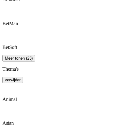
BetMan
BetSoft
Meer tonen (23)
Thema's
verwijder
Animal
Asian