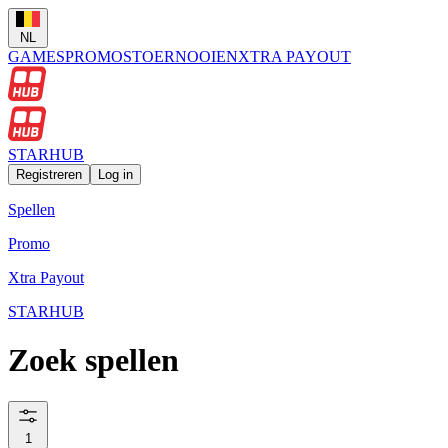
NL
GAMES
PROMOS
TOERNOOIEN
XTRA PAYOUT
STARHUB
Registreren
Log in
Spellen
Promo
Xtra Payout
STARHUB
Zoek spellen
1