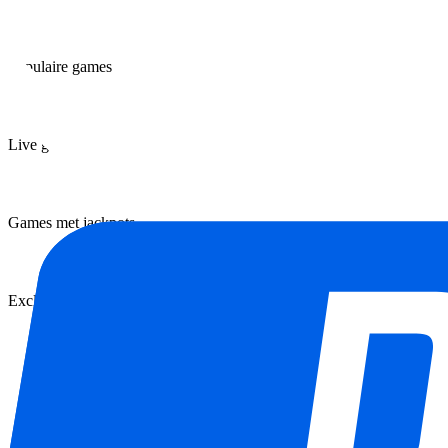
Populaire games
Live games
Games met jackpots
Exclusieve games