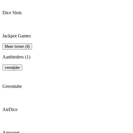
Dice Slots
Jackpot Games
Meer tonen (4)
Aanbieders
(
1
)
verwijder
Greentube
AirDice
Amusnet