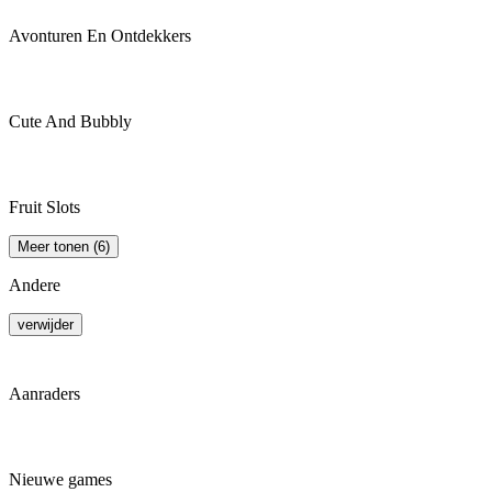
Avonturen En Ontdekkers
Cute And Bubbly
Fruit Slots
Meer tonen (6)
Andere
verwijder
Aanraders
Nieuwe games