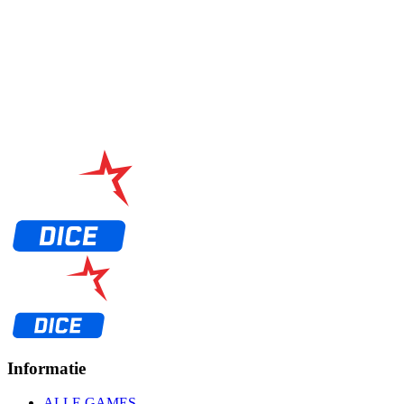
Informatie
ALLE GAMES