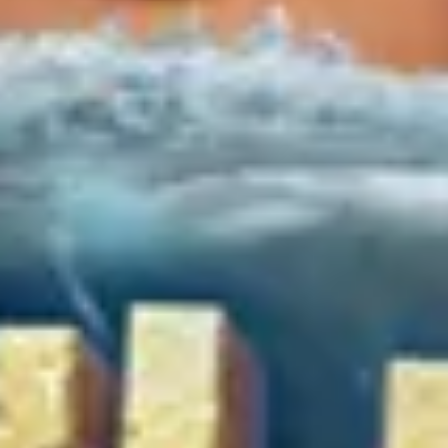
Dostawcy
Amusnet
BetMan
PragmaticPlay
EGT Digital
Greentube
BetSoft
Endorphina
Gaming1
WorldMatch
Evolution
Pokaż więcej