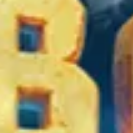
Warunki świadczenia usług
Oświadczenie o prywatności
deklaracja dotycząca plików typu cookie
Wybierz język
:
EN
FR
NL
RO
TR
BG
PL
RU
IT
DE
ES
TH
ZH
UK