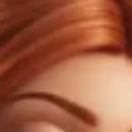
3 Million B.C.™
Zaloguj się i graj na prawdziwe pieniądze
Zaloguj się
lub
Graj za darmo
Nie masz konta?
Dołącz teraz